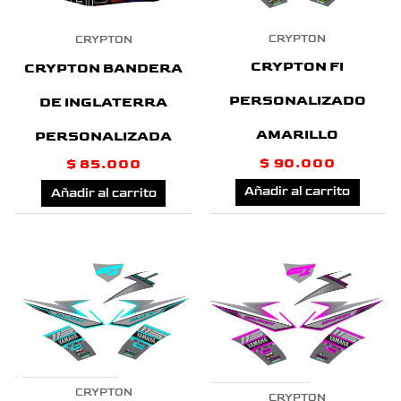
CRYPTON
CRYPTON
CRYPTON FI
CRYPTON BANDERA
PERSONALIZADO
DE INGLATERRA
AMARILLO
PERSONALIZADA
$
90.000
$
85.000
Añadir al carrito
Añadir al carrito
CRYPTON
CRYPTON