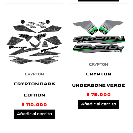
CRYPTON
CRYPTON
CRYPTON
CRYPTON DARK
UNDERBONE VERDE
$
75.000
EDITION
$
110.000
Añadir al carrito
Añadir al carrito