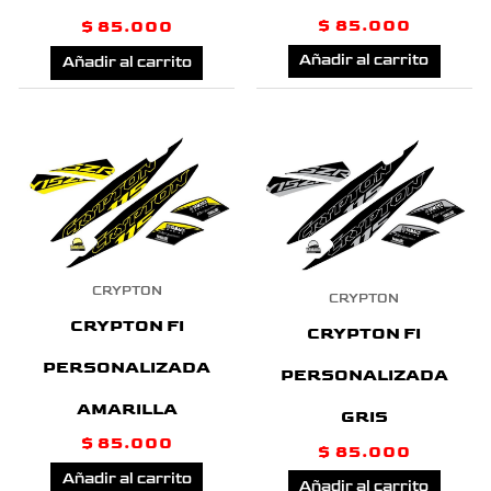
$
85.000
$
85.000
Añadir al carrito
Añadir al carrito
CRYPTON
CRYPTON
CRYPTON FI
CRYPTON FI
PERSONALIZADA
PERSONALIZADA
AMARILLA
GRIS
$
85.000
$
85.000
Añadir al carrito
Añadir al carrito