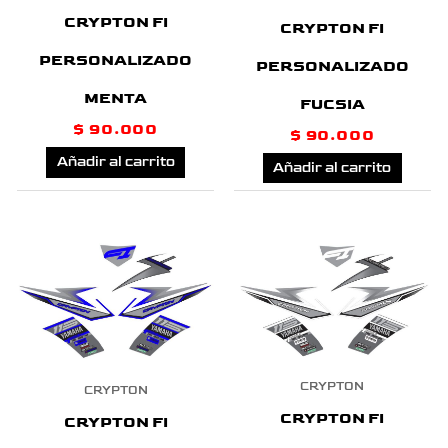
CRYPTON FI
CRYPTON FI
PERSONALIZADO
PERSONALIZADO
MENTA
FUCSIA
$
90.000
$
90.000
Añadir al carrito
Añadir al carrito
CRYPTON
CRYPTON
CRYPTON FI
CRYPTON FI