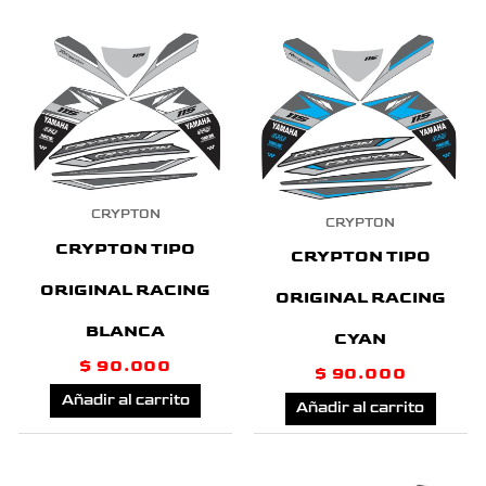
CRYPTON
CRYPTON
CRYPTON TIPO
CRYPTON TIPO
ORIGINAL RACING
ORIGINAL RACING
BLANCA
CYAN
$
90.000
$
90.000
Añadir al carrito
Añadir al carrito