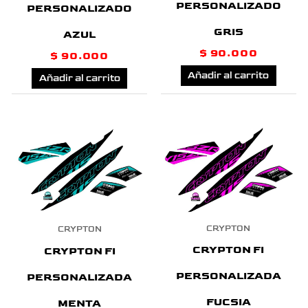
PERSONALIZADO
PERSONALIZADO
GRIS
AZUL
$
90.000
$
90.000
Añadir al carrito
Añadir al carrito
CRYPTON
CRYPTON
CRYPTON FI
CRYPTON FI
PERSONALIZADA
PERSONALIZADA
FUCSIA
MENTA