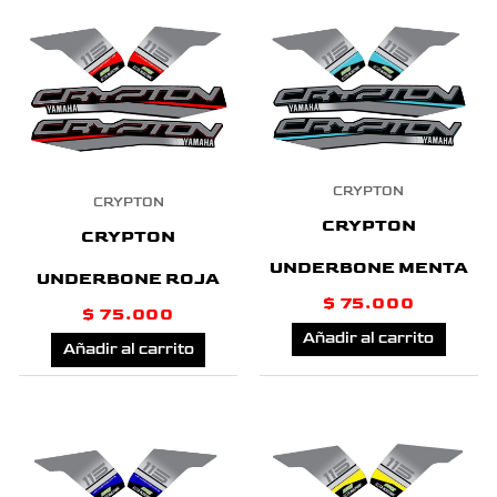
CRYPTON
CRYPTON
CRYPTON
CRYPTON
UNDERBONE MENTA
UNDERBONE ROJA
$
75.000
$
75.000
Añadir al carrito
Añadir al carrito