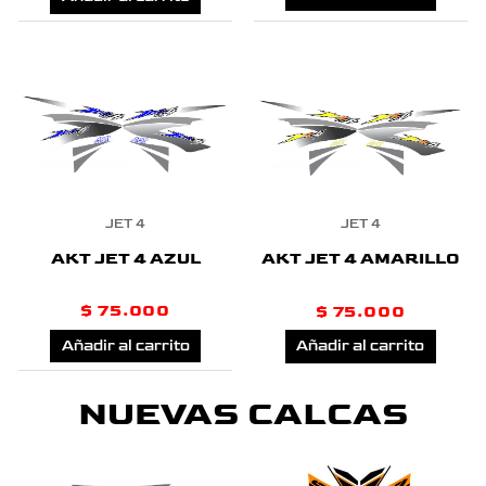
JET 4
JET 4
AKT JET 4 AZUL
AKT JET 4 AMARILLO
$
75.000
$
75.000
Añadir al carrito
Añadir al carrito
NUEVAS CALCAS