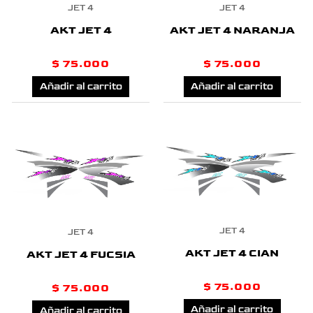
JET 4
JET 4
AKT JET 4
AKT JET 4 NARANJA
$
75.000
$
75.000
Añadir al carrito
Añadir al carrito
JET 4
JET 4
AKT JET 4 CIAN
AKT JET 4 FUCSIA
$
75.000
$
75.000
Añadir al carrito
Añadir al carrito