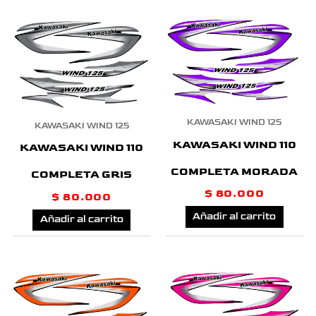
KAWASAKI WIND 125
KAWASAKI WIND 125
KAWASAKI WIND 110
KAWASAKI WIND 110
COMPLETA MORADA
COMPLETA GRIS
$
80.000
$
80.000
Añadir al carrito
Añadir al carrito