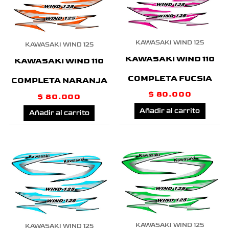
KAWASAKI WIND 125
KAWASAKI WIND 125
KAWASAKI WIND 110
KAWASAKI WIND 110
COMPLETA FUCSIA
COMPLETA NARANJA
$
80.000
$
80.000
Añadir al carrito
Añadir al carrito
KAWASAKI WIND 125
KAWASAKI WIND 125