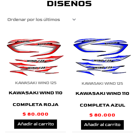
DISEÑOS
KAWASAKI WIND 125
KAWASAKI WIND 125
KAWASAKI WIND 110
KAWASAKI WIND 110
COMPLETA ROJA
COMPLETA AZUL
$
80.000
$
80.000
Añadir al carrito
Añadir al carrito