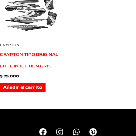
CRYPTON
CRYPTON TIPO ORIGINAL
FUEL INJECTION GRIS
$
75.000
Añadir al carrito