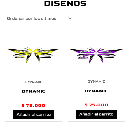
DISEÑOS
DYNAMIC
DYNAMIC
DYNAMIC
DYNAMIC
$
75.000
$
75.000
Añadir al carrito
Añadir al carrito