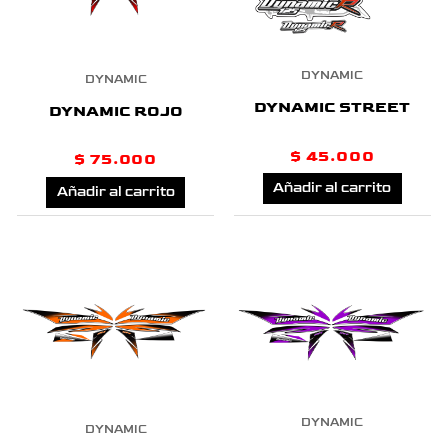
DYNAMIC
DYNAMIC
DYNAMIC STREET
DYNAMIC ROJO
$
45.000
$
75.000
Añadir al carrito
Añadir al carrito
DYNAMIC
DYNAMIC