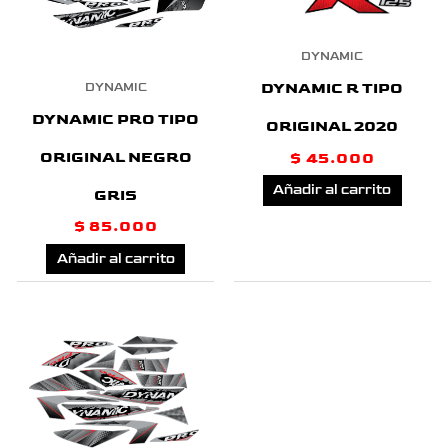
DYNAMIC
DYNAMIC R TIPO
DYNAMIC
DYNAMIC PRO TIPO
ORIGINAL 2020
ORIGINAL NEGRO
$
45.000
Añadir al carrito
GRIS
$
85.000
Añadir al carrito