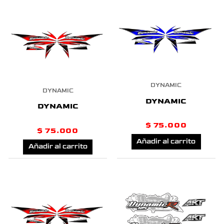
DYNAMIC
DYNAMIC
DYNAMIC
DYNAMIC
$
75.000
$
75.000
Añadir al carrito
Añadir al carrito