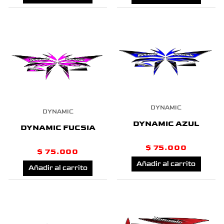
DYNAMIC
DYNAMIC
DYNAMIC AZUL
DYNAMIC FUCSIA
$
75.000
$
75.000
Añadir al carrito
Añadir al carrito