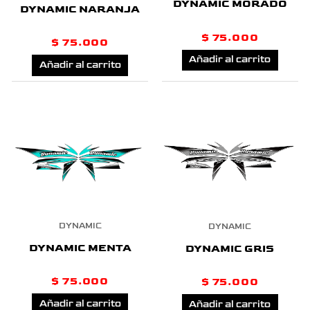
DYNAMIC MORADO
DYNAMIC NARANJA
$
75.000
$
75.000
Añadir al carrito
Añadir al carrito
DYNAMIC
DYNAMIC
DYNAMIC MENTA
DYNAMIC GRIS
$
75.000
$
75.000
Añadir al carrito
Añadir al carrito