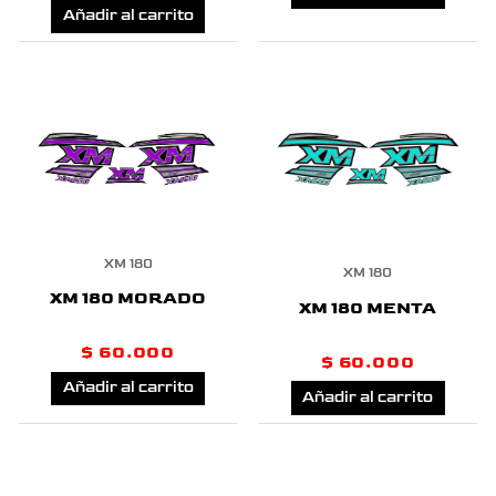
Añadir al carrito
XM 180
XM 180
XM 180 MORADO
XM 180 MENTA
$
60.000
$
60.000
Añadir al carrito
Añadir al carrito