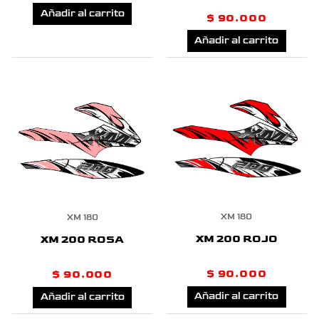
Añadir al carrito
$
90.000
Añadir al carrito
XM 180
XM 180
XM 200 ROJO
XM 200 ROSA
$
90.000
$
90.000
Añadir al carrito
Añadir al carrito