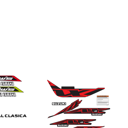
AL CLASICA