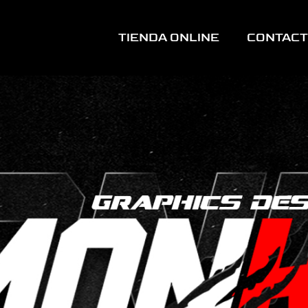
TIENDA ONLINE
CONTAC