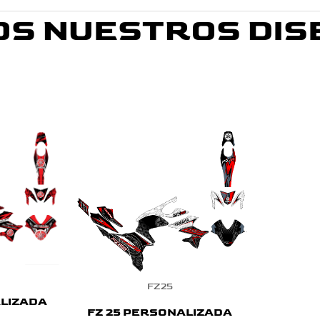
OS NUESTROS DIS
FZ25
ALIZADA
FZ 25 PERSONALIZADA