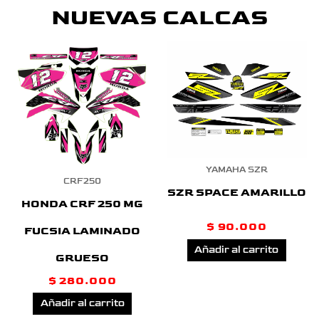
NUEVAS CALCAS
YAMAHA SZR
CRF250
SZR SPACE AMARILLO
HONDA CRF 250 MG
$
90.000
FUCSIA LAMINADO
Añadir al carrito
GRUESO
$
280.000
Añadir al carrito