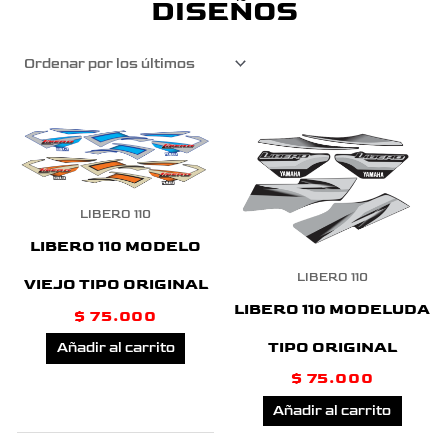
DISEÑOS
LIBERO 110
LIBERO 110 MODELO
LIBERO 110
VIEJO TIPO ORIGINAL
LIBERO 110 MODELUDA
$
75.000
TIPO ORIGINAL
Añadir al carrito
$
75.000
Añadir al carrito