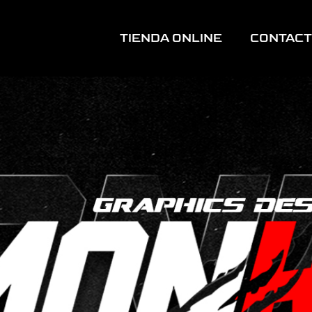
TIENDA ONLINE
CONTAC