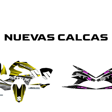
NUEVAS CALCAS