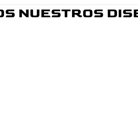
OS NUESTROS DIS