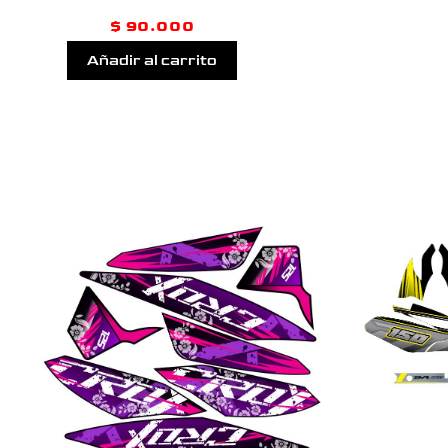
$
90.000
Añadir al carrito