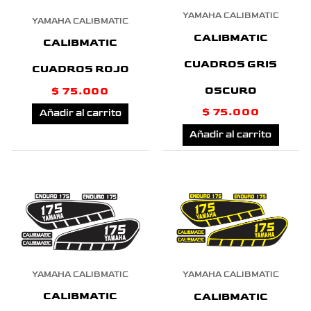
YAMAHA CALIBMATIC
YAMAHA CALIBMATIC
CALIBMATIC
CALIBMATIC
CUADROS GRIS
CUADROS ROJO
OSCURO
$
75.000
$
75.000
Añadir al carrito
Añadir al carrito
YAMAHA CALIBMATIC
YAMAHA CALIBMATIC
CALIBMATIC
CALIBMATIC