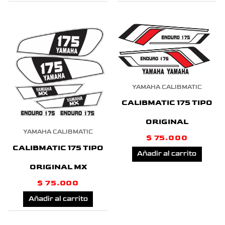
YAMAHA CALIBMATIC
CALIBMATIC 175 TIPO
ORIGINAL
YAMAHA CALIBMATIC
$
75.000
CALIBMATIC 175 TIPO
Añadir al carrito
ORIGINAL MX
$
75.000
Añadir al carrito