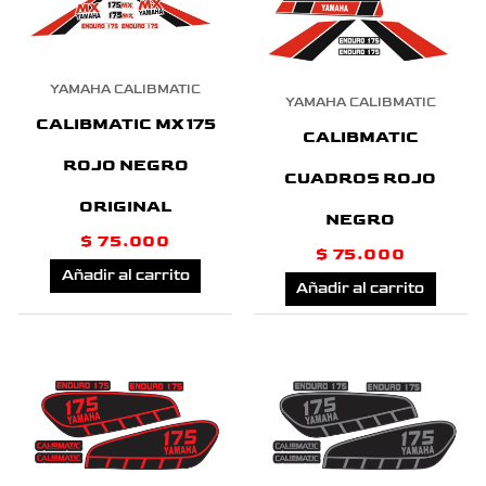
YAMAHA CALIBMATIC
YAMAHA CALIBMATIC
CALIBMATIC MX 175
CALIBMATIC
ROJO NEGRO
CUADROS ROJO
ORIGINAL
NEGRO
$
75.000
$
75.000
Añadir al carrito
Añadir al carrito