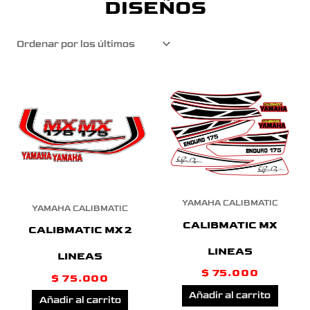
DISEÑOS
YAMAHA CALIBMATIC
YAMAHA CALIBMATIC
CALIBMATIC MX
CALIBMATIC MX 2
LINEAS
LINEAS
$
75.000
$
75.000
Añadir al carrito
Añadir al carrito