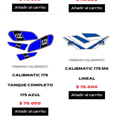
Añadir al carrito
Añadir al carrito
YAMAHA CALIBMATIC
YAMAHA CALIBMATIC
CALIBMATIC 175 MX
CALIBMATIC 175
LINEAL
TANQUE COMPLETO
$
75.000
175 AZUL
Añadir al carrito
$
75.000
Añadir al carrito