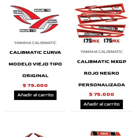
YAMAHA CALIBMATIC
CALIBMATIC CURVA
YAMAHA CALIBMATIC
CALIBMATIC MXGP
MODELO VIEJO TIPO
ROJO NEGRO
ORIGINAL
PERSONALIZADA
$
75.000
$
75.000
Añadir al carrito
Añadir al carrito