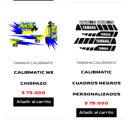
YAMAHA CALIBMATIC
YAMAHA CALIBMATIC
CALIBMATIC
CALIBMATIC MX
CUADROS NEGROS
CHISPAZO
$
75.000
PERSONALIZADOS
Añadir al carrito
$
75.000
Añadir al carrito