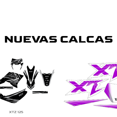
NUEVAS CALCAS
XTZ 125