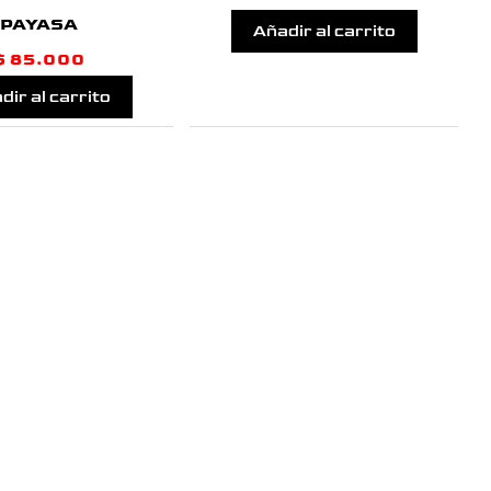
PAYASA
Añadir al carrito
$
85.000
dir al carrito