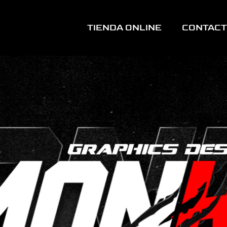
TIENDA ONLINE
CONTAC