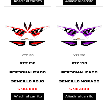
Añadir al carrito
Añadir al carrito
XTZ 150
XTZ 150
XTZ 150
XTZ 150
PERSONALIZADO
PERSONALIZADO
SENCILLO MORADO
SENCILLO ROJO
$
90.000
$
90.000
Añadir al carrito
Añadir al carrito