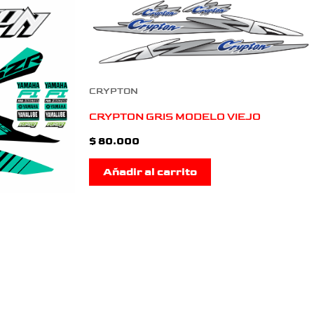
CRYPTON
CRYPTON GRIS MODELO VIEJO
$
80.000
Añadir al carrito