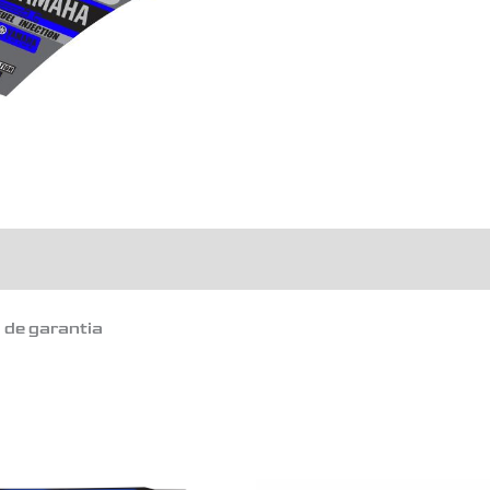
o de garantia