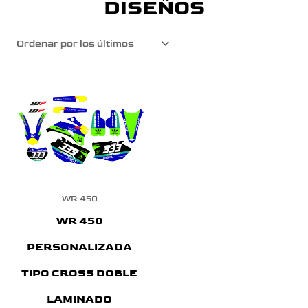
DISEÑOS
WR 450
WR 450
PERSONALIZADA
TIPO CROSS DOBLE
LAMINADO