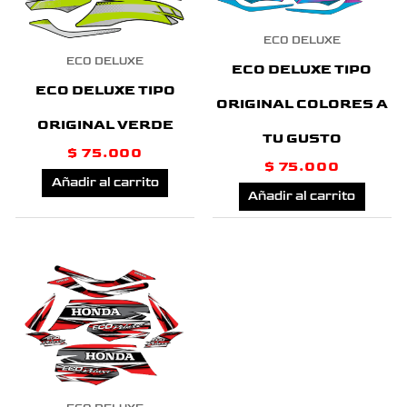
ECO DELUXE
ECO DELUXE
ECO DELUXE TIPO
ECO DELUXE TIPO
ORIGINAL COLORES A
ORIGINAL VERDE
TU GUSTO
$
75.000
$
75.000
Añadir al carrito
Añadir al carrito