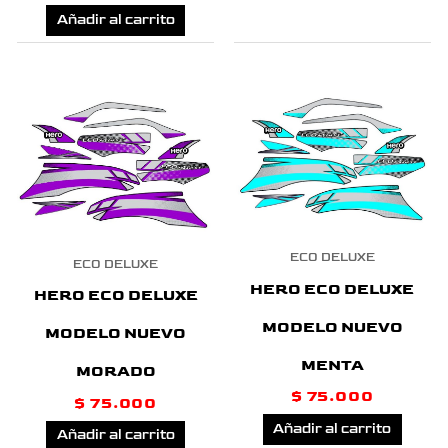
Añadir al carrito
ECO DELUXE
ECO DELUXE
HERO ECO DELUXE
HERO ECO DELUXE
MODELO NUEVO
MODELO NUEVO
MENTA
MORADO
$
75.000
$
75.000
Añadir al carrito
Añadir al carrito