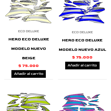
ECO DELUXE
ECO DELUXE
HERO ECO DELUXE
HERO ECO DELUXE
MODELO NUEVO
MODELO NUEVO AZUL
$
75.000
BEIGE
Añadir al carrito
$
75.000
Añadir al carrito