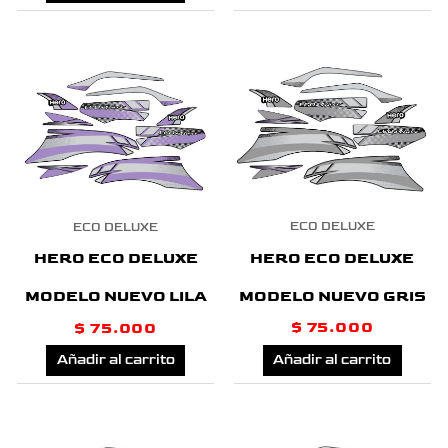
ECO DELUXE
ECO DELUXE
HERO ECO DELUXE
HERO ECO DELUXE
MODELO NUEVO GRIS
MODELO NUEVO LILA
$
75.000
$
75.000
Añadir al carrito
Añadir al carrito