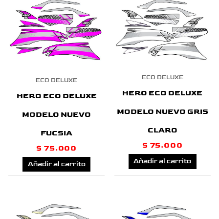
ECO DELUXE
ECO DELUXE
HERO ECO DELUXE
HERO ECO DELUXE
MODELO NUEVO GRIS
MODELO NUEVO
CLARO
FUCSIA
$
75.000
$
75.000
Añadir al carrito
Añadir al carrito