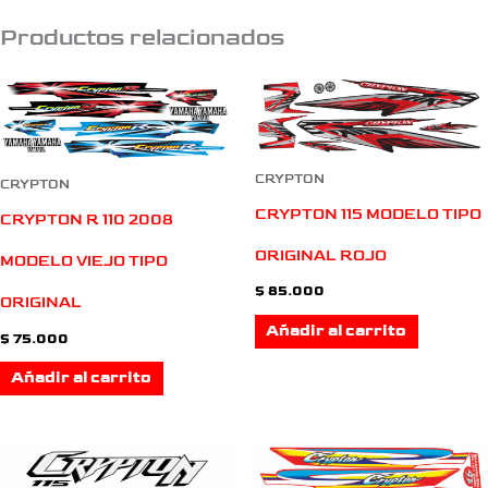
Productos relacionados
CRYPTON
CRYPTON
CRYPTON 115 MODELO TIPO
CRYPTON R 110 2008
ORIGINAL ROJO
MODELO VIEJO TIPO
$
85.000
ORIGINAL
Añadir al carrito
$
75.000
Añadir al carrito