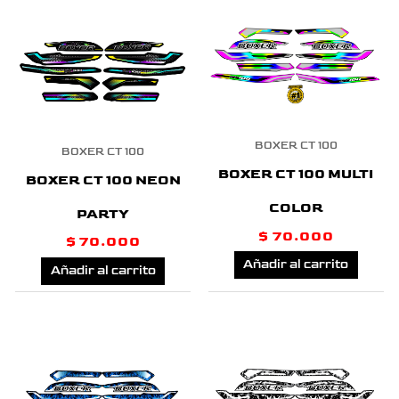
BOXER CT 100
BOXER CT 100
BOXER CT 100 MULTI
BOXER CT 100 NEON
COLOR
PARTY
$
70.000
$
70.000
Añadir al carrito
Añadir al carrito