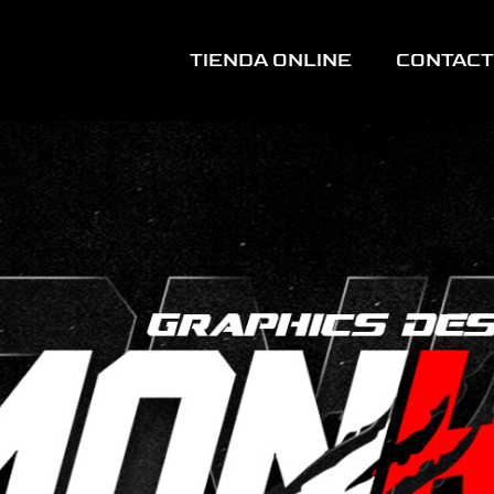
TIENDA ONLINE
CONTAC