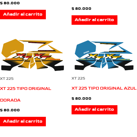
$
80.000
$
80.000
Añadir al carrito
Añadir al carrito
XT 225
XT 225
XT 225 TIPO ORIGINAL AZUL
XT 225 TIPO ORIGINAL
$
80.000
DORADA
Añadir al carrito
$
80.000
Añadir al carrito