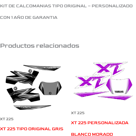
KIT DE CALCOMANIAS TIPO ORIGINAL – PERSONALIZADO
CON 1 AÑO DE GARANTIA
Productos relacionados
XT 225
XT 225
XT 225 PERSONALIZADA
XT 225 TIPO ORIGINAL GRIS
BLANCO MORADO