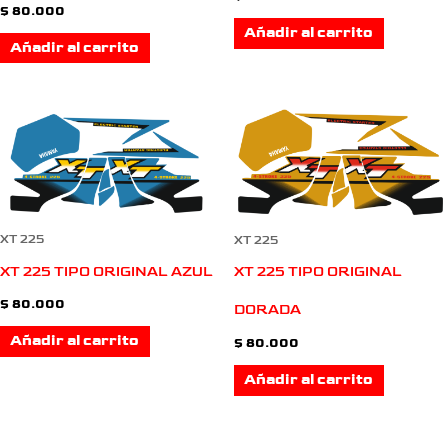
$
80.000
Añadir al carrito
Añadir al carrito
XT 225
XT 225
XT 225 TIPO ORIGINAL AZUL
XT 225 TIPO ORIGINAL
$
80.000
DORADA
Añadir al carrito
$
80.000
Añadir al carrito