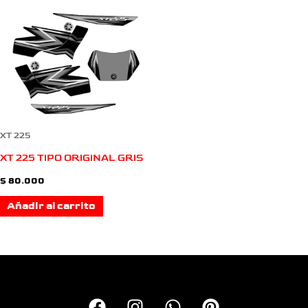
XT 225
XT 225 TIPO ORIGINAL GRIS
$
80.000
Añadir al carrito