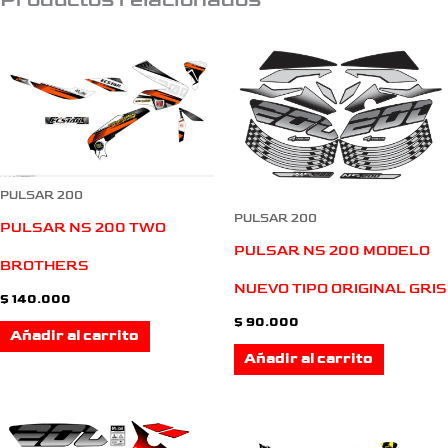
PULSAR 200
PULSAR 200
PULSAR NS 200 TWO
PULSAR NS 200 MODELO
BROTHERS
NUEVO TIPO ORIGINAL GRIS
$
140.000
$
90.000
Añadir al carrito
Añadir al carrito