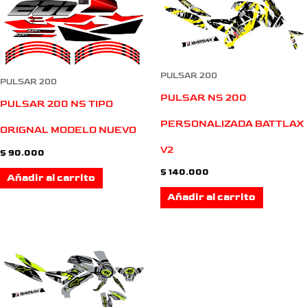
PULSAR 200
PULSAR 200
PULSAR NS 200
PULSAR 200 NS TIPO
PERSONALIZADA BATTLAX
ORIGNAL MODELO NUEVO
V2
$
90.000
$
140.000
Añadir al carrito
Añadir al carrito