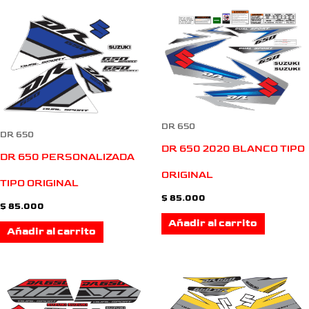
DR 650
DR 650
DR 650 2020 BLANCO TIPO
DR 650 PERSONALIZADA
ORIGINAL
TIPO ORIGINAL
$
85.000
$
85.000
Añadir al carrito
Añadir al carrito