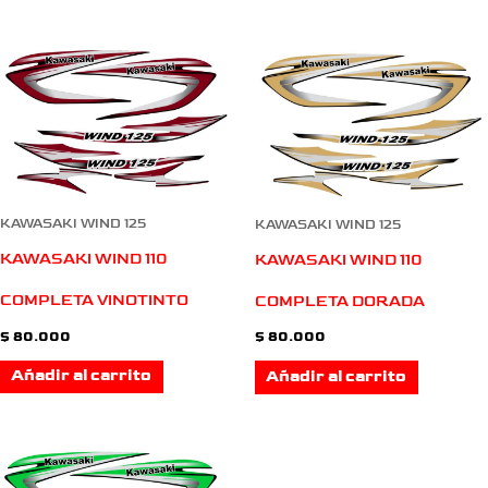
KAWASAKI WIND 125
KAWASAKI WIND 125
KAWASAKI WIND 110
KAWASAKI WIND 110
COMPLETA VINOTINTO
COMPLETA DORADA
$
80.000
$
80.000
Añadir al carrito
Añadir al carrito