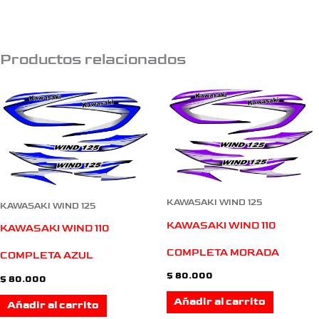
Productos relacionados
KAWASAKI WIND 125
KAWASAKI WIND 125
KAWASAKI WIND 110
KAWASAKI WIND 110
COMPLETA MORADA
COMPLETA AZUL
$
80.000
$
80.000
Añadir al carrito
Añadir al carrito