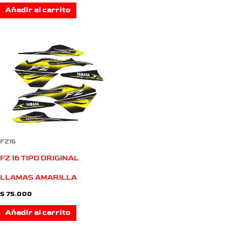
Añadir al carrito
FZ16
FZ 16 TIPO ORIGINAL
LLAMAS AMARILLA
$
75.000
Añadir al carrito