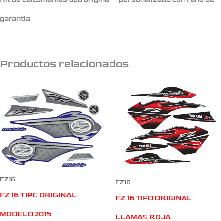
garantia
Productos relacionados
FZ16
FZ16
FZ 16 TIPO ORIGINAL
FZ 16 TIPO ORIGINAL
MODELO 2015
LLAMAS ROJA