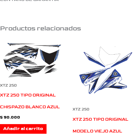
Productos relacionados
XTZ 250
XTZ 250 TIPO ORIGINAL
CHISPAZO BLANCO AZUL
XTZ 250
$
90.000
XTZ 250 TIPO ORIGINAL
Añadir al carrito
MODELO VIEJO AZUL