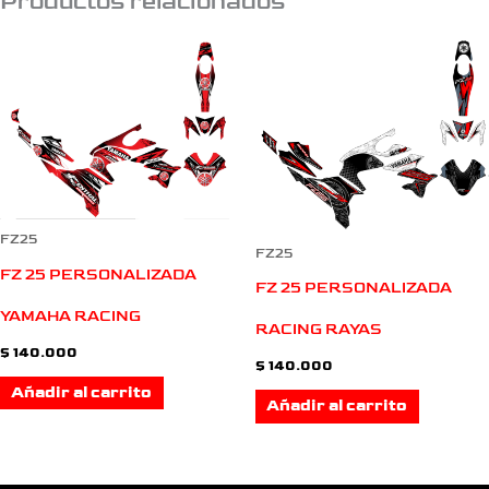
Productos relacionados
FZ25
FZ25
FZ 25 PERSONALIZADA
FZ 25 PERSONALIZADA
YAMAHA RACING
RACING RAYAS
$
140.000
$
140.000
Añadir al carrito
Añadir al carrito