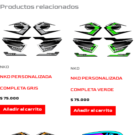
Productos relacionados
NKD
NKD
NKD PERSONALIZADA
NKD PERSONALIZADA
COMPLETA GRIS
COMPLETA VERDE
$
75.000
$
75.000
Añadir al carrito
Añadir al carrito