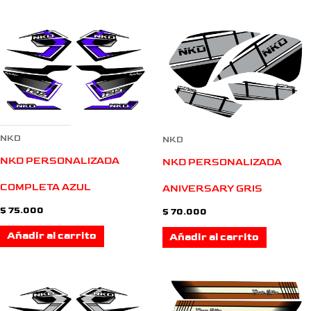
NKD
NKD
NKD PERSONALIZADA
NKD PERSONALIZADA
COMPLETA AZUL
ANIVERSARY GRIS
$
75.000
$
70.000
Añadir al carrito
Añadir al carrito