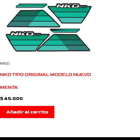
NKD
NKD TIPO ORIGINAL MODELO NUEVO
MENTA
$
45.000
Añadir al carrito