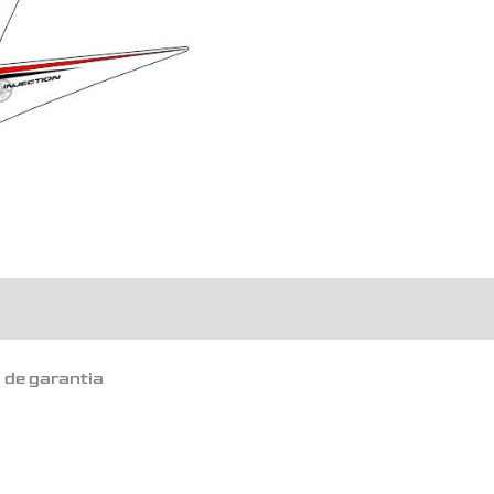
o de garantia