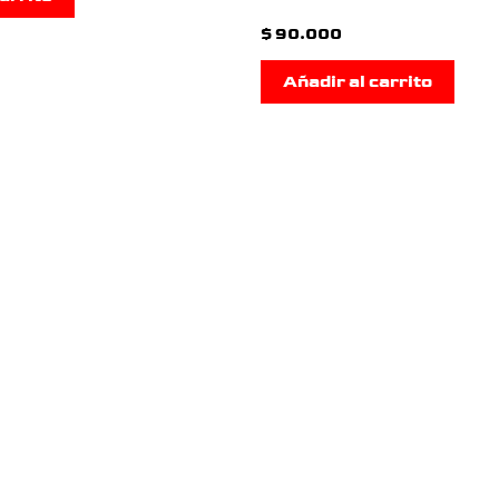
$
90.000
Añadir al carrito