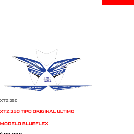
XTZ 250
XTZ 250 TIPO ORIGINAL ULTIMO
MODELO BLUEFLEX