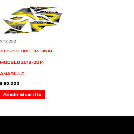
XTZ 250
XTZ 250 TIPO ORIGINAL
MODELO 2013-2014
AMARILLO
$
90.000
Añadir al carrito