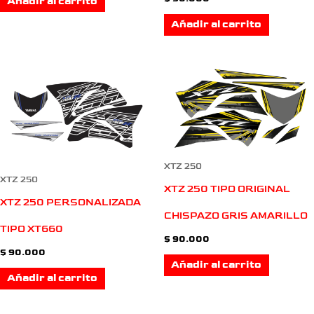
Añadir al carrito
Añadir al carrito
XTZ 250
XTZ 250
XTZ 250 TIPO ORIGINAL
XTZ 250 PERSONALIZADA
CHISPAZO GRIS AMARILLO
TIPO XT660
$
90.000
$
90.000
Añadir al carrito
Añadir al carrito