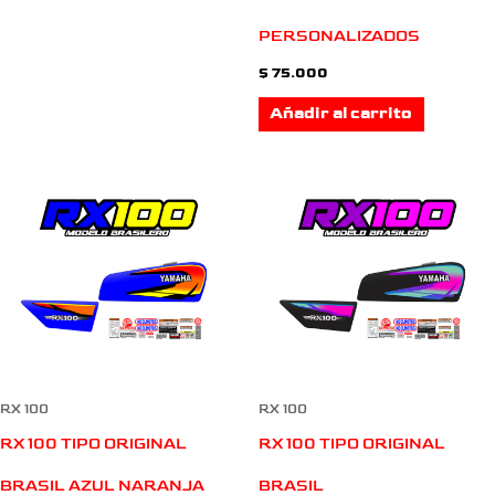
PERSONALIZADOS
$
75.000
Añadir al carrito
RX 100
RX 100
RX 100 TIPO ORIGINAL
RX 100 TIPO ORIGINAL
BRASIL AZUL NARANJA
BRASIL