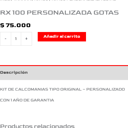
RX 100 PERSONALIZADA GOTAS
$
75.000
Añadir al carrito
-
+
Descripción
KIT DE CALCOMANIAS TIPO ORIGINAL – PERSONALIZADO
CON 1 AÑO DE GARANTIA
Productos relacionados