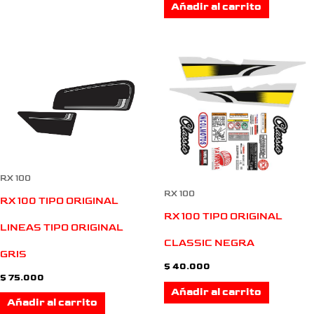
Añadir al carrito
RX 100
RX 100
RX 100 TIPO ORIGINAL
RX 100 TIPO ORIGINAL
LINEAS TIPO ORIGINAL
CLASSIC NEGRA
GRIS
$
40.000
$
75.000
Añadir al carrito
Añadir al carrito