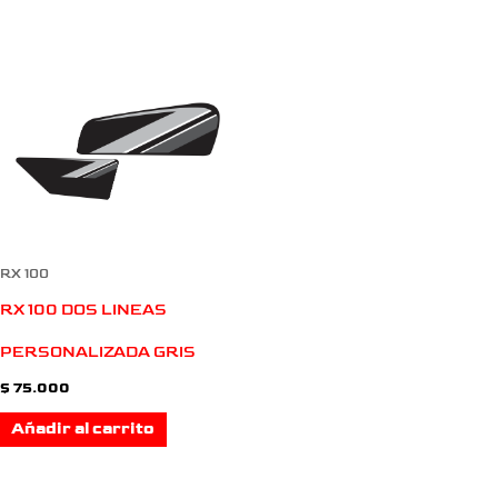
RX 100
RX 100 DOS LINEAS
PERSONALIZADA GRIS
$
75.000
Añadir al carrito