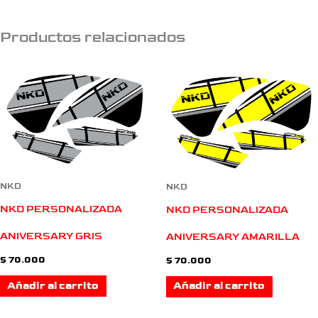
Productos relacionados
NKD
NKD
NKD PERSONALIZADA
NKD PERSONALIZADA
ANIVERSARY GRIS
ANIVERSARY AMARILLA
$
70.000
$
70.000
Añadir al carrito
Añadir al carrito