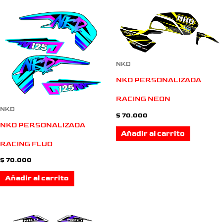
NKD
NKD PERSONALIZADA
RACING NEON
NKD
$
70.000
NKD PERSONALIZADA
Añadir al carrito
RACING FLUO
$
70.000
Añadir al carrito