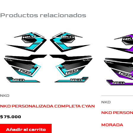
Productos relacionados
NKD
NKD
NKD PERSONALIZADA COMPLETA CYAN
NKD PERSON
$
75.000
MORADA
Añadir al carrito