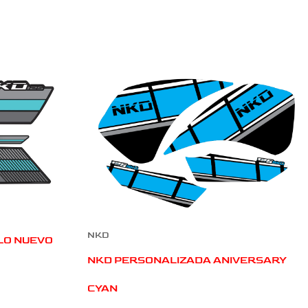
NKD
LO NUEVO
NKD PERSONALIZADA ANIVERSARY
CYAN