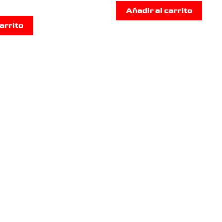
Añadir al carrito
arrito