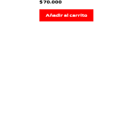
$
70.000
Añadir al carrito