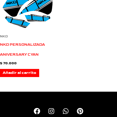
NKD
NKD PERSONALIZADA
ANIVERSARY CYAN
$
70.000
Añadir al carrito