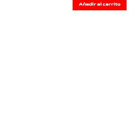
Añadir al carrito