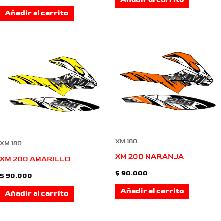
Añadir al carrito
Añadir al carrito
XM 180
XM 180
XM 200 NARANJA
XM 200 AMARILLO
$
90.000
$
90.000
Añadir al carrito
Añadir al carrito