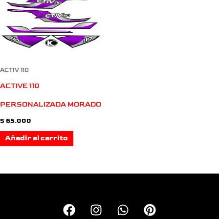
ACTIV 110
ACTIVE 110
PERSONALIZADA MORADO
$
65.000
Añadir al carrito