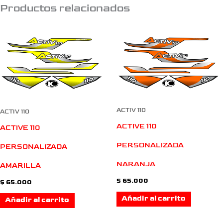
Productos relacionados
ACTIV 110
ACTIV 110
ACTIVE 110
ACTIVE 110
PERSONALIZADA
PERSONALIZADA
NARANJA
AMARILLA
$
65.000
$
65.000
Añadir al carrito
Añadir al carrito