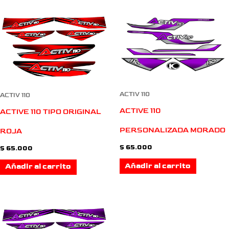
ACTIV 110
ACTIV 110
ACTIVE 110
ACTIVE 110 TIPO ORIGINAL
PERSONALIZADA MORADO
ROJA
$
65.000
$
65.000
Añadir al carrito
Añadir al carrito