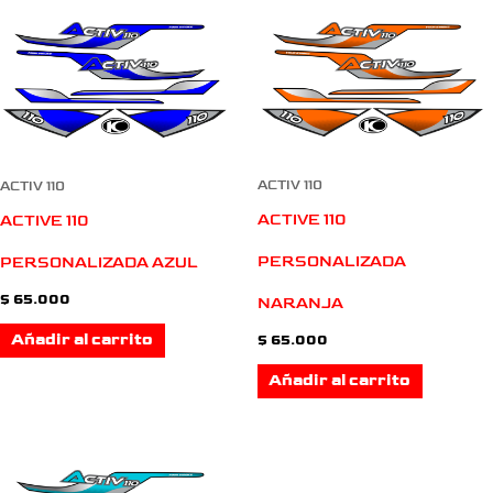
ACTIV 110
ACTIV 110
ACTIVE 110
ACTIVE 110
PERSONALIZADA
PERSONALIZADA AZUL
$
65.000
NARANJA
Añadir al carrito
$
65.000
Añadir al carrito