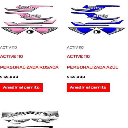
ACTIV 110
ACTIV 110
ACTIVE 110
ACTIVE 110
PERSONALIZADA ROSADA
PERSONALIZADA AZUL
$
65.000
$
65.000
Añadir al carrito
Añadir al carrito