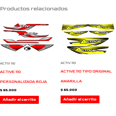
Productos relacionados
ACTIV 110
ACTIV 110
ACTIVE 110 TIPO ORIGINAL
ACTIVE 110
AMARILLA
PERSONALIZADA ROJA
$
65.000
$
65.000
Añadir al carrito
Añadir al carrito