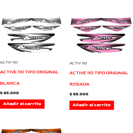
ACTIV 110
ACTIV 110
ACTIVE 110 TIPO ORIGINAL
ACTIVE 110 TIPO ORIGINAL
BLANCA
ROSADA
$
65.000
$
65.000
Añadir al carrito
Añadir al carrito