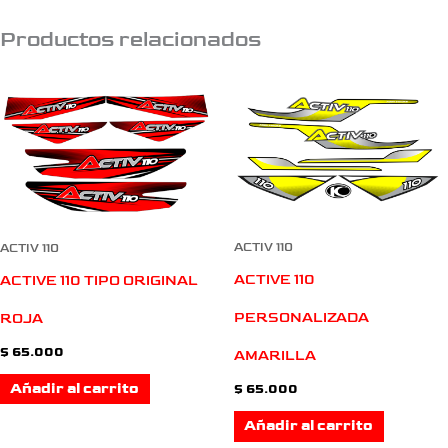
Productos relacionados
ACTIV 110
ACTIV 110
ACTIVE 110
ACTIVE 110 TIPO ORIGINAL
PERSONALIZADA
ROJA
$
65.000
AMARILLA
Añadir al carrito
$
65.000
Añadir al carrito