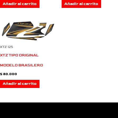
Añadir al carrito
Añadir al carrito
XTZ 125
XTZ TIPO ORIGINAL
MODELO BRASILERO
$
80.000
Añadir al carrito