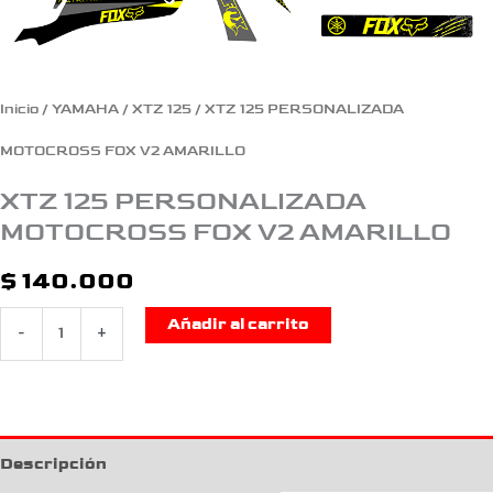
Inicio
/
YAMAHA
/
XTZ 125
/ XTZ 125 PERSONALIZADA
MOTOCROSS FOX V2 AMARILLO
XTZ 125 PERSONALIZADA
MOTOCROSS FOX V2 AMARILLO
$
140.000
Añadir al carrito
-
+
Descripción