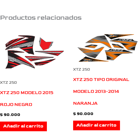
Productos relacionados
XTZ 250
XTZ 250 TIPO ORIGINAL
XTZ 250
MODELO 2013-2014
XTZ 250 MODELO 2015
NARANJA
ROJO NEGRO
$
90.000
$
90.000
Añadir al carrito
Añadir al carrito