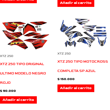
Añadir al carrito
XTZ 250
XTZ 250
XTZ 250 TIPO MOTOCROSS
XTZ 250 TIPO ORIGINAL
COMPLETA SP AZUL
ULTIMO MODELO NEGRO
$
150.000
ROJO
Añadir al carrito
$
90.000
Añadir al carrito