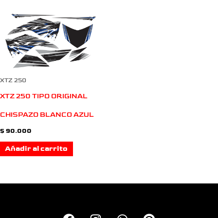
XTZ 250
XTZ 250 TIPO ORIGINAL
CHISPAZO BLANCO AZUL
$
90.000
Añadir al carrito