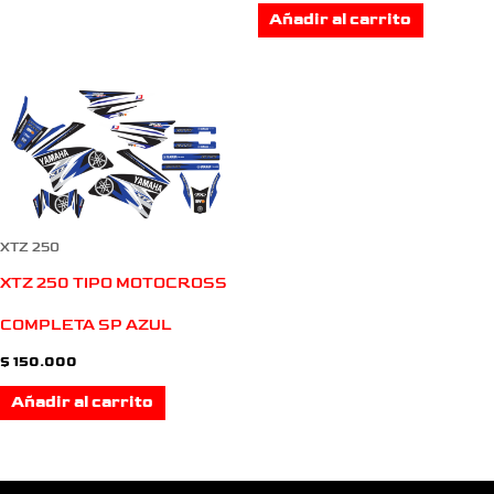
Añadir al carrito
XTZ 250
XTZ 250 TIPO MOTOCROSS
COMPLETA SP AZUL
$
150.000
Añadir al carrito