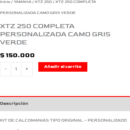
Inicio
/
YAMAHA
/
XTZ 250
/ XTZ 250 COMPLETA
PERSONALIZADA CAMO GRIS VERDE
XTZ 250 COMPLETA
PERSONALIZADA CAMO GRIS
VERDE
$
150.000
Añadir al carrito
-
+
Descripción
KIT DE CALCOMANIAS TIPO ORIGINAL – PERSONALIZADO