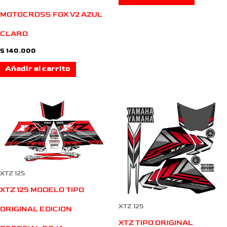
MOTOCROSS FOX V2 AZUL
CLARO
$
140.000
Añadir al carrito
XTZ 125
XTZ 125 MODELO TIPO
XTZ 125
ORIGINAL EDICION
XTZ TIPO ORIGINAL