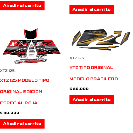
Añadir al carrito
Añadir al carrito
XTZ 125
XTZ TIPO ORIGINAL
XTZ 125
MODELO BRASILERO
XTZ 125 MODELO TIPO
$
80.000
ORIGINAL EDICION
Añadir al carrito
ESPECIAL ROJA
$
90.000
Añadir al carrito