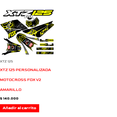
XTZ 125
XTZ 125 PERSONALIZADA
MOTOCROSS FOX V2
AMARILLO
$
140.000
Añadir al carrito